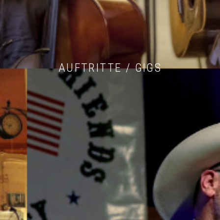
AUFTRITTE / GIGS