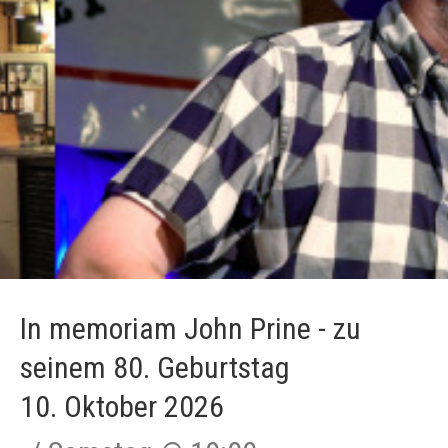
In memoriam John Prine - zu
seinem 80. Geburtstag
10. Oktober 2026