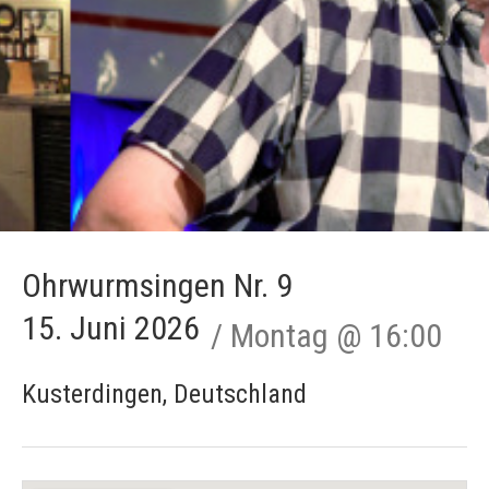
Ohrwurmsingen Nr. 9
15. Juni 2026
Montag
@
16:00
Kusterdingen
,
Deutschland
Gig Details