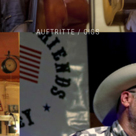
AUFTRITTE / GIGS