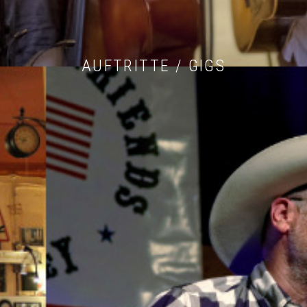
AUFTRITTE / GIGS