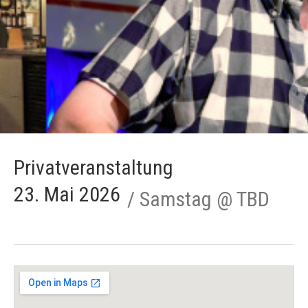
Privatveranstaltung
23. Mai 2026
Samstag
@
TBD
Gig Details