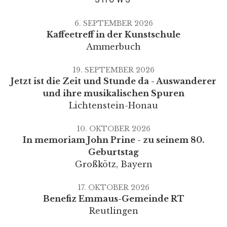
6. SEPTEMBER 2026
Kaffeetreff in der Kunstschule
Ammerbuch
19. SEPTEMBER 2026
Jetzt ist die Zeit und Stunde da - Auswanderer
und ihre musikalischen Spuren
Lichtenstein-Honau
10. OKTOBER 2026
In memoriam John Prine - zu seinem 80.
Geburtstag
Großkötz
,
Bayern
17. OKTOBER 2026
Benefiz Emmaus-Gemeinde RT
Reutlingen