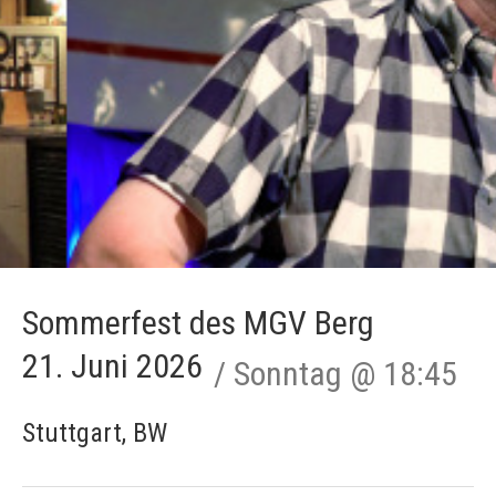
Sommerfest des MGV Berg
21. Juni 2026
Sonntag
@
18:45
Stuttgart
,
BW