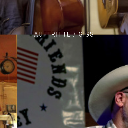
AUFTRITTE / GIGS