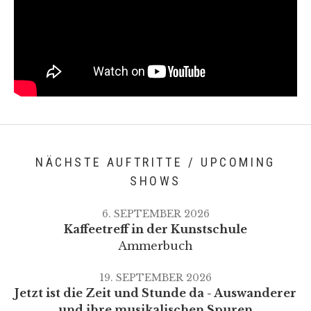
NÄCHSTE AUFTRITTE / UPCOMING
SHOWS
6. SEPTEMBER 2026
Kaffeetreff in der Kunstschule
Ammerbuch
19. SEPTEMBER 2026
Jetzt ist die Zeit und Stunde da - Auswanderer
und ihre musikalischen Spuren