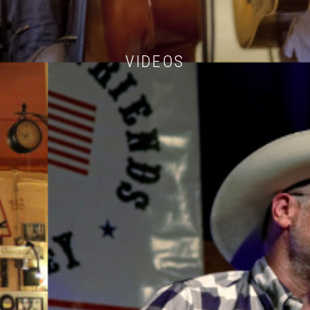
VIDEOS