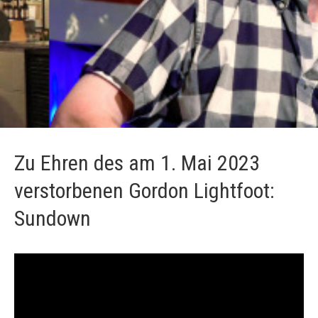
Zu Ehren des am 1. Mai 2023
verstorbenen Gordon Lightfoot:
Sundown