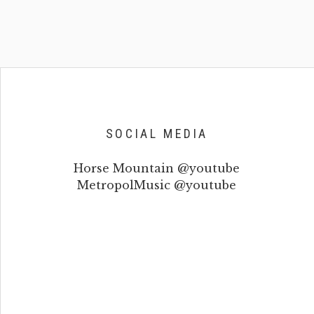
SOCIAL MEDIA
Horse Mountain @youtube
MetropolMusic @youtube