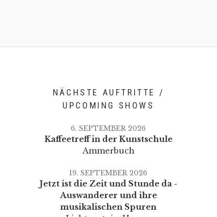
NÄCHSTE AUFTRITTE /
UPCOMING SHOWS
6. SEPTEMBER 2026
Kaffeetreff in der Kunstschule
Ammerbuch
19. SEPTEMBER 2026
Jetzt ist die Zeit und Stunde da -
Auswanderer und ihre
musikalischen Spuren