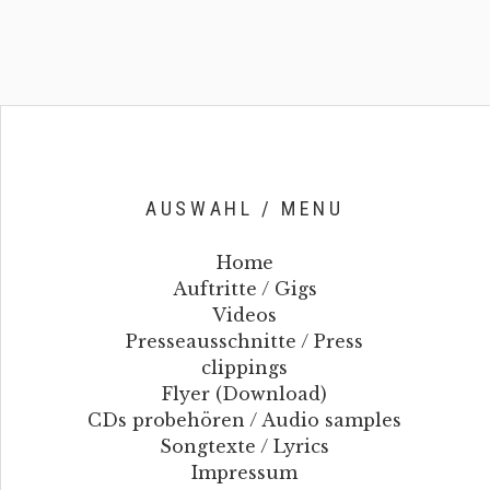
AUSWAHL / MENU
Home
Auftritte / Gigs
Videos
Presseausschnitte / Press
clippings
Flyer (Download)
CDs probehören / Audio samples
Songtexte / Lyrics
Impressum