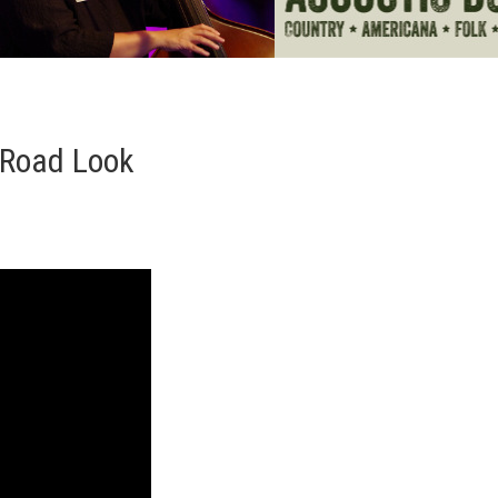
s Road Look