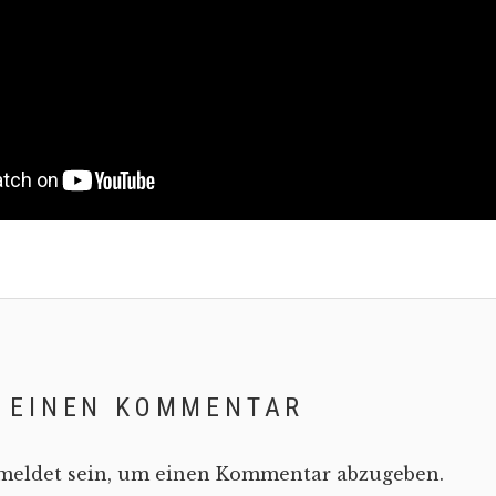
E EINEN KOMMENTAR
meldet
sein, um einen Kommentar abzugeben.