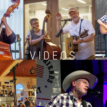
VIDEOS